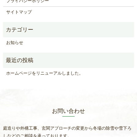
プライバシーポリシー
サイトマップ
お知らせ
ホームページをリニューアルしました。
お問い合わせ
庭造りや外構工事、玄関アプローチの変更から冬場の除雪や雪下ろ
しなどのご相談を承っております。