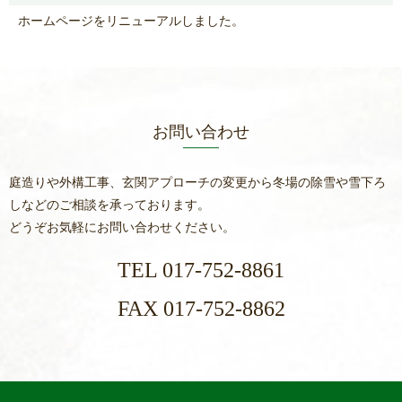
ホームページをリニューアルしました。
お問い合わせ
庭造りや外構工事、玄関アプローチの変更から冬場の除雪や雪下ろ
しなどのご相談を承っております。
どうぞお気軽にお問い合わせください。
TEL 017-752-8861
FAX 017-752-8862