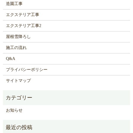
造園工事
エクステリア工事
エクステリア工事2
屋根雪降ろし
施工の流れ
Q&A
プライバシーポリシー
サイトマップ
お知らせ