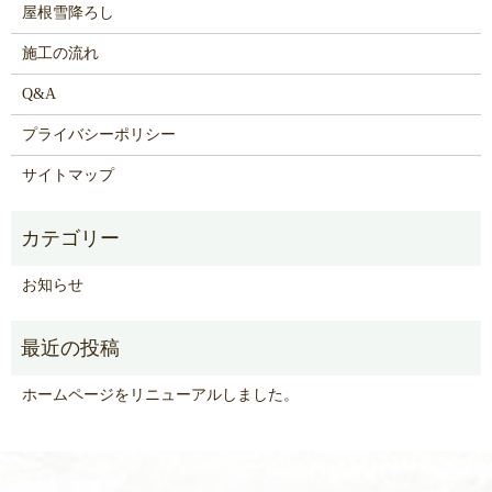
屋根雪降ろし
施工の流れ
Q&A
プライバシーポリシー
サイトマップ
お知らせ
ホームページをリニューアルしました。